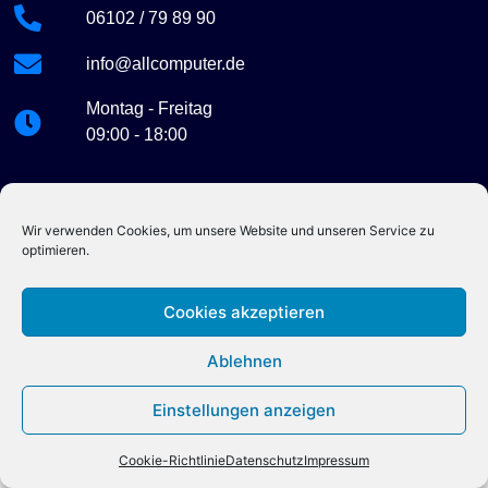
06102 / 79 89 90
info@allcomputer.de
Montag - Freitag
09:00 - 18:00
Wir verwenden Cookies, um unsere Website und unseren Service zu
optimieren.
Copyright © 2026 ALLCOMPUTER
Cookies akzeptieren
Ablehnen
Einstellungen anzeigen
Cookie-Richtlinie
Datenschutz
Impressum