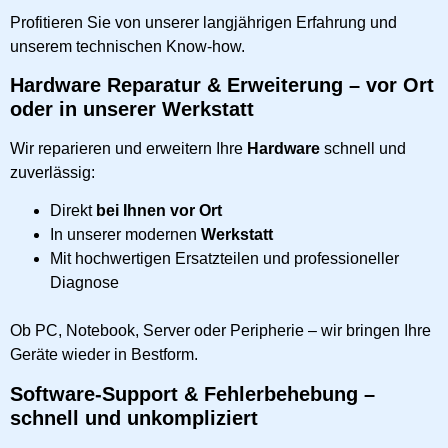
Profitieren Sie von unserer langjährigen Erfahrung und
unserem technischen Know-how.
Hardware Reparatur & Erweiterung – vor Ort
oder in unserer Werkstatt
Wir reparieren und erweitern Ihre
Hardware
schnell und
zuverlässig:
Direkt
bei Ihnen vor Ort
In unserer modernen
Werkstatt
Mit hochwertigen Ersatzteilen und professioneller
Diagnose
Ob PC, Notebook, Server oder Peripherie – wir bringen Ihre
Geräte wieder in Bestform.
Software-Support & Fehlerbehebung –
schnell und unkompliziert