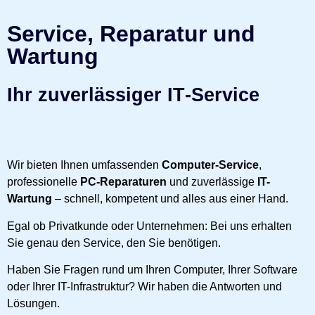
Service, Reparatur und
Wartung
Ihr zuverlässiger IT‑Service
Wir bieten Ihnen umfassenden
Computer-Service
,
professionelle
PC-Reparaturen
und zuverlässige
IT-
Wartung
– schnell, kompetent und alles aus einer Hand.
Egal ob Privatkunde oder Unternehmen: Bei uns erhalten
Sie genau den Service, den Sie benötigen.
Haben Sie Fragen rund um Ihren Computer, Ihrer Software
oder Ihrer IT-Infrastruktur? Wir haben die Antworten und
Lösungen.