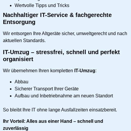
Wertvolle Tipps und Tricks
Nachhaltiger IT-Service & fachgerechte
Entsorgung
Wir entsorgen Ihre Altgeräte sicher, umweltgerecht und nach
aktuellen Standards.
IT-Umzug – stressfrei, schnell und perfekt
organisiert
Wir übernehmen Ihren kompletten
IT-Umzug
:
Abbau
Sicherer Transport Ihrer Geräte
Aufbau und Inbetriebnahme am neuen Standort
So bleibt Ihre IT ohne lange Ausfallzeiten einsatzbereit.
Ihr Vorteil: Alles aus einer Hand – schnell und
zuverlässig