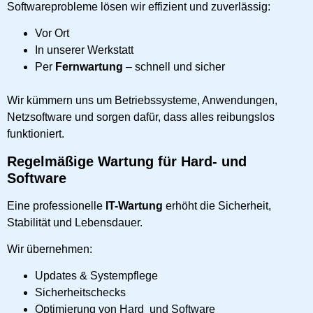
Softwareprobleme lösen wir effizient und zuverlässig:
Vor Ort
In unserer Werkstatt
Per
Fernwartung
– schnell und sicher
Wir kümmern uns um Betriebssysteme, Anwendungen,
Netzsoftware und sorgen dafür, dass alles reibungslos
funktioniert.
Regelmäßige Wartung für Hard- und
Software
Eine professionelle
IT-Wartung
erhöht die Sicherheit,
Stabilität und Lebensdauer.
Wir übernehmen:
Updates & Systempflege
Sicherheitschecks
Optimierung von Hard und Software