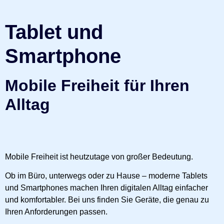
Tablet und
Smartphone
Mobile Freiheit für Ihren
Alltag
Mobile Freiheit ist heutzutage von großer Bedeutung.
Ob im Büro, unterwegs oder zu Hause – moderne Tablets
und Smartphones machen Ihren digitalen Alltag einfacher
und komfortabler. Bei uns finden Sie Geräte, die genau zu
Ihren Anforderungen passen.