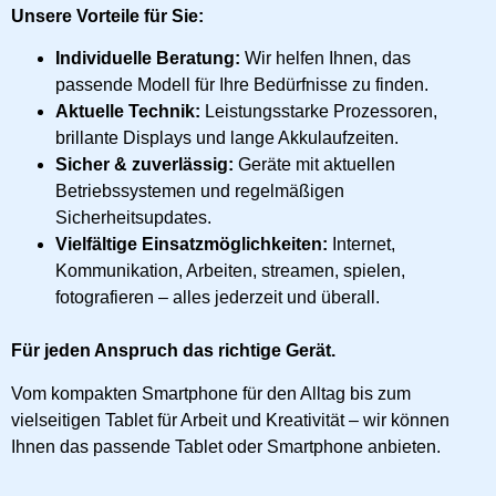
Unsere Vorteile für Sie:
Individuelle Beratung:
Wir helfen Ihnen, das
passende Modell für Ihre Bedürfnisse zu finden.
Aktuelle Technik:
Leistungsstarke Prozessoren,
brillante Displays und lange Akkulaufzeiten.
Sicher & zuverlässig:
Geräte mit aktuellen
Betriebssystemen und regelmäßigen
Sicherheitsupdates.
Vielfältige Einsatzmöglichkeiten:
Internet,
Kommunikation, Arbeiten, streamen, spielen,
fotografieren – alles jederzeit und überall.
Für jeden Anspruch das richtige Gerät.
Vom kompakten Smartphone für den Alltag bis zum
vielseitigen Tablet für Arbeit und Kreativität – wir können
Ihnen das passende Tablet oder Smartphone anbieten.