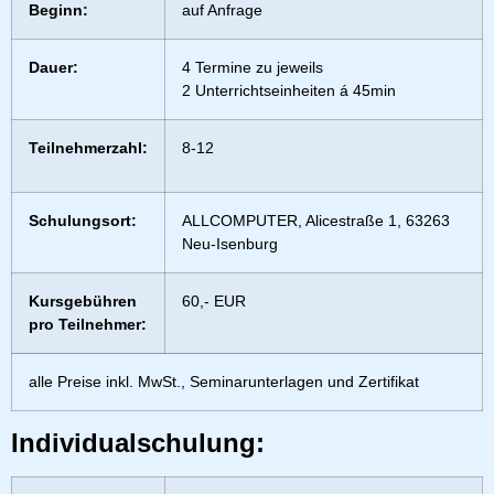
Beginn:
auf Anfrage
Dauer:
4 Termine zu jeweils
2 Unterrichtseinheiten á 45min
Teilnehmerzahl:
8-12
Schulungsort:
ALLCOMPUTER, Alicestraße 1, 63263
Neu-Isenburg
Kursgebühren
60,- EUR
pro Teilnehmer:
alle Preise inkl. MwSt., Seminarunterlagen und Zertifikat
Individualschulung: