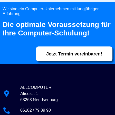
Wir sind ein Computer-Unternehmen mit langjähriger
Erfahrung!
Die optimale Voraussetzung für
Ihre Computer-Schulung!
Jetzt Termin vereinbaren!
ALLCOMPUTER
Alicestr. 1
63263 Neu-Isenburg
06102 / 79 89 90