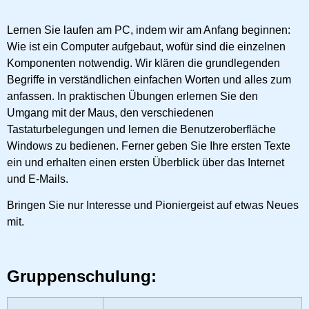
Lernen Sie laufen am PC, indem wir am Anfang beginnen:
Wie ist ein Computer aufgebaut, wofür sind die einzelnen
Komponenten notwendig. Wir klären die grundlegenden
Begriffe in verständlichen einfachen Worten und alles zum
anfassen. In praktischen Übungen erlernen Sie den
Umgang mit der Maus, den verschiedenen
Tastaturbelegungen und lernen die Benutzeroberfläche
Windows zu bedienen. Ferner geben Sie Ihre ersten Texte
ein und erhalten einen ersten Überblick über das Internet
und E-Mails.
Bringen Sie nur Interesse und Pioniergeist auf etwas Neues
mit.
Gruppenschulung: