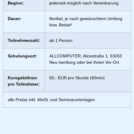
Beginn:
jederzeit möglich nach Vereinbarung
Dauer:
flexibel, je nach gewünschtem Umfang
bzw. Bedarf
Teilnehmerzahl:
ab 1 Person
Schulungsort:
ALLCOMPUTER, Alicestraße 1, 63263
Neu-Isenburg oder bei Ihnen Vor-Ort
Kursgebühren
60,- EUR pro Stunde (60min)
pro Teilnehmer:
alle Preise inkl. MwSt. und Seminarunterlagen